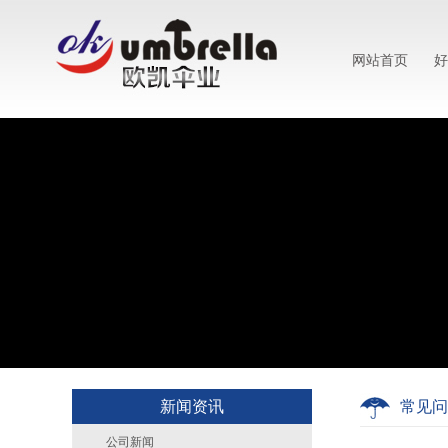
网站首页
好
新闻资讯
常见问
公司新闻