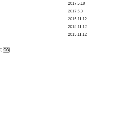
2017.5.18
2017.5.3
2015.11.12
2015.11.12
2015.11.12
页